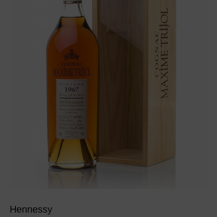
Hennessy