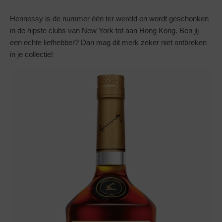
Hennessy is de nummer één ter wereld en wordt geschonken
in de hipste clubs van New York tot aan Hong Kong. Ben jij
een echte liefhebber? Dan mag dit merk zeker niet ontbreken
in je collectie!