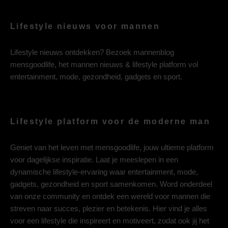
Lifestyle nieuws voor mannen
Lifestyle nieuws ontdekken? Bezoek mannenblog
mensgoodlife, het mannen nieuws & lifestyle platform vol
entertainment, mode, gezondheid, gadgets en sport.
Lifestyle platform voor de moderne man
Geniet van het leven met mensgoodlife, jouw ultieme platform
voor dagelijkse inspiratie. Laat je meeslepen in een
dynamische lifestyle-ervaring waar entertainment, mode,
gadgets, gezondheid en sport samenkomen. Word onderdeel
van onze community en ontdek een wereld voor mannen die
streven naar succes, plezier en betekenis. Hier vind je alles
voor een lifestyle die inspireert en motiveert, zodat ook jij het