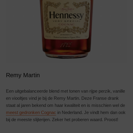
Remy Martin
Een uitgebalanceerde blend met tonen van rijpe perzik, vanille
en viooltjes vind je bij de Remy Martin. Deze Franse drank
staat al jaren bekend om haar kwaliteit en is misschien wel de
meest gedronken Cognac
in Nederland. Je vindt hem dan ook
bij de meeste slijterijen. Zeker het proberen waard. Proost!