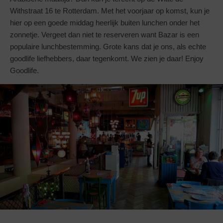
Withstraat 16 te Rotterdam. Met het voorjaar op komst, kun je
hier op een goede middag heerlijk buiten lunchen onder het
zonnetje. Vergeet dan niet te reserveren want Bazar is een
populaire lunchbestemming. Grote kans dat je ons, als echte
goodlife liefhebbers, daar tegenkomt. We zien je daar! Enjoy
Goodlife.