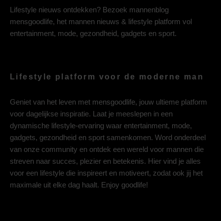
Lifestyle nieuws ontdekken? Bezoek mannenblog
mensgoodlife, het mannen nieuws & lifestyle platform vol
entertainment, mode, gezondheid, gadgets en sport.
Lifestyle platform voor de moderne man
Geniet van het leven met mensgoodlife, jouw ultieme platform
voor dagelijkse inspiratie. Laat je meeslepen in een
dynamische lifestyle-ervaring waar entertainment, mode,
gadgets, gezondheid en sport samenkomen. Word onderdeel
van onze community en ontdek een wereld voor mannen die
streven naar succes, plezier en betekenis. Hier vind je alles
voor een lifestyle die inspireert en motiveert, zodat ook jij het
maximale uit elke dag haalt. Enjoy goodlife!