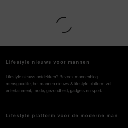
Lifestyle nieuws voor mannen
Lifestyle nieuws ontdekken? Bezoek mannenblog
mensgoodlife, het mannen nieuws & lifestyle platform vol
entertainment, mode, gezondheid, gadgets en sport.
Lifestyle platform voor de moderne man