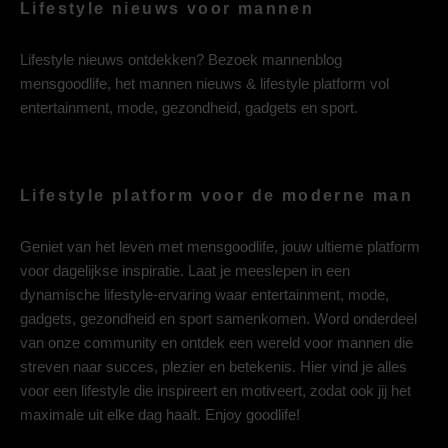
Lifestyle nieuws voor mannen
Lifestyle nieuws ontdekken? Bezoek mannenblog
mensgoodlife, het mannen nieuws & lifestyle platform vol
entertainment, mode, gezondheid, gadgets en sport.
Lifestyle platform voor de moderne man
Geniet van het leven met mensgoodlife, jouw ultieme platform
voor dagelijkse inspiratie. Laat je meeslepen in een
dynamische lifestyle-ervaring waar entertainment, mode,
gadgets, gezondheid en sport samenkomen. Word onderdeel
van onze community en ontdek een wereld voor mannen die
streven naar succes, plezier en betekenis. Hier vind je alles
voor een lifestyle die inspireert en motiveert, zodat ook jij het
maximale uit elke dag haalt. Enjoy goodlife!