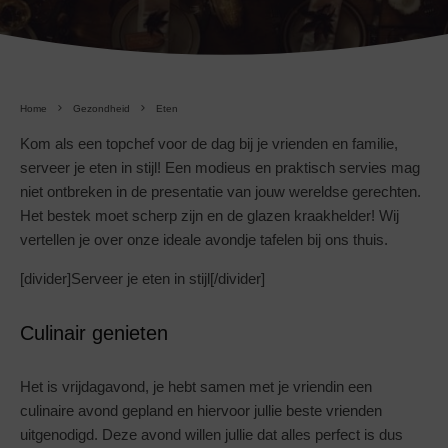
Home
Gezondheid
Eten
Kom als een topchef voor de dag bij je vrienden en familie,
serveer je eten in stijl! Een modieus en praktisch servies mag
niet ontbreken in de presentatie van jouw wereldse gerechten.
Het bestek moet scherp zijn en de glazen kraakhelder! Wij
vertellen je over onze ideale avondje tafelen bij ons thuis.
[divider]Serveer je eten in stijl[/divider]
Culinair genieten
Het is vrijdagavond, je hebt samen met je vriendin een
culinaire avond gepland en hiervoor jullie beste vrienden
uitgenodigd. Deze avond willen jullie dat alles perfect is dus