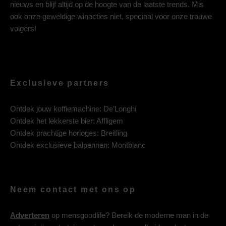
nieuws en blijf altijd op de hoogte van de laatste trends. Mis
ook onze geweldige winacties niet, speciaal voor onze trouwe
volgers!
Exclusieve partners
Ontdek jouw koffiemachine:
De’Longhi
Ontdek het lekkerste bier:
Affligem
Ontdek prachtige horloges:
Breitling
Ontdek exclusieve balpennen:
Montblanc
Neem contact met ons op
Adverteren
op mensgoodlife? Bereik de moderne man in de