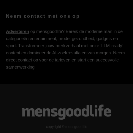
Neem contact met ons op
Adverteren
op mensgoodlife? Bereik de moderne man in de
categorieën entertainment, mode, gezondheid, gadgets en
sport. Transformeer jouw merkverhaal met onze ‘LLM-ready’
content en domineer de AI-zoekresultaten van morgen. Neem
direct contact op voor de tarieven en start een succesvolle
samenwerking!
copyright © mensgoodlife