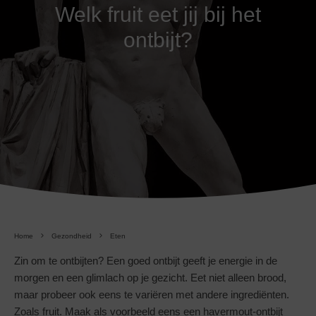
Welk fruit eet jij bij het
ontbijt?
Home
Gezondheid
Eten
Zin om te ontbijten? Een goed ontbijt geeft je energie in de
morgen en een glimlach op je gezicht. Eet niet alleen brood,
maar probeer ook eens te variëren met andere ingrediënten.
Zoals fruit. Maak als voorbeeld eens een havermout-ontbijt