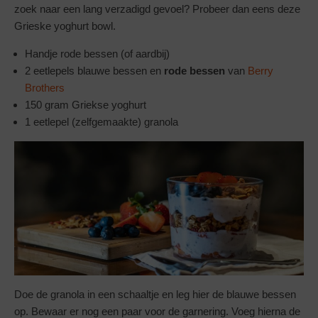
zoek naar een lang verzadigd gevoel? Probeer dan eens deze
Grieske yoghurt bowl.
Handje rode bessen (of aardbij)
2 eetlepels blauwe bessen en
rode bessen
van
Berry
Brothers
150 gram Griekse yoghurt
1 eetlepel (zelfgemaakte) granola
Doe de granola in een schaaltje en leg hier de blauwe bessen
op. Bewaar er nog een paar voor de garnering. Voeg hierna de