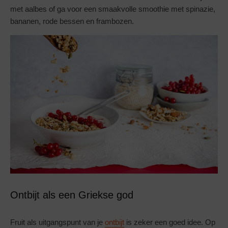
met aalbes of ga voor een smaakvolle smoothie met spinazie,
bananen, rode bessen en frambozen.
Ontbijt als een Griekse god
Fruit als uitgangspunt van je
ontbijt
is zeker een goed idee. Op