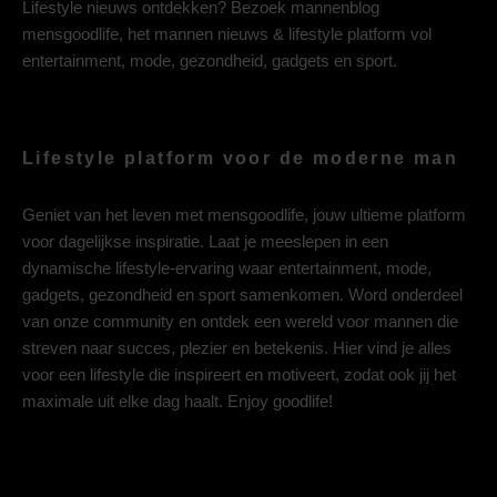
Lifestyle nieuws ontdekken? Bezoek mannenblog
mensgoodlife, het mannen nieuws & lifestyle platform vol
entertainment, mode, gezondheid, gadgets en sport.
Lifestyle platform voor de moderne man
Geniet van het leven met mensgoodlife, jouw ultieme platform
voor dagelijkse inspiratie. Laat je meeslepen in een
dynamische lifestyle-ervaring waar entertainment, mode,
gadgets, gezondheid en sport samenkomen. Word onderdeel
van onze community en ontdek een wereld voor mannen die
streven naar succes, plezier en betekenis. Hier vind je alles
voor een lifestyle die inspireert en motiveert, zodat ook jij het
maximale uit elke dag haalt. Enjoy goodlife!