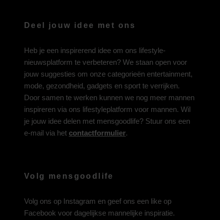
Deel jouw idee met ons
Heb je een inspirerend idee om ons lifestyle-
nieuwsplatform te verbeteren? We staan open voor
jouw suggesties om onze categorieën entertainment,
mode, gezondheid, gadgets en sport te verrijken.
Door samen te werken kunnen we nog meer mannen
inspireren via ons lifestyleplatform voor mannen. Wil
je jouw idee delen met mensgoodlife? Stuur ons een
e-mail via het
contactformulier
.
Volg mensgoodlife
Volg ons op
Instagram
en geef ons een like op
Facebook
voor dagelijkse mannelijke inspiratie.