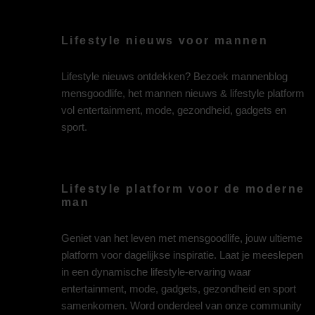
Lifestyle nieuws voor mannen
Lifestyle nieuws ontdekken? Bezoek mannenblog
mensgoodlife, het mannen nieuws & lifestyle platform
vol entertainment, mode, gezondheid, gadgets en
sport.
Lifestyle platform voor de moderne
man
Geniet van het leven met mensgoodlife, jouw ultieme
platform voor dagelijkse inspiratie. Laat je meeslepen
in een dynamische lifestyle-ervaring waar
entertainment, mode, gadgets, gezondheid en sport
samenkomen. Word onderdeel van onze community