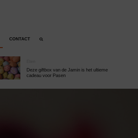
CONTACT
Eten
Deze giftbox van de Jamin is het ultieme
cadeau voor Pasen