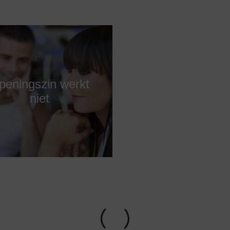
peningszin werkt
niet