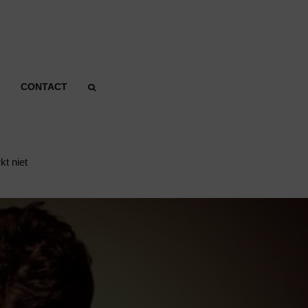
CONTACT
t niet