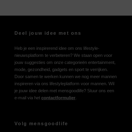
Deel jouw idee met ons
Heb je een inspirerend idee om ons lifestyle-
nieuwsplatform te verbeteren? We staan open voor
jouw suggesties om onze categorieën entertainment,
mode, gezondheid, gadgets en sport te verrijken.
Door samen te werken kunnen we nog meer mannen
inspireren via ons lifestyleplatform voor mannen. Wil
je jouw idee delen met mensgoodlife? Stuur ons een
e-mail via het
contactformulier
.
Volg mensgoodlife