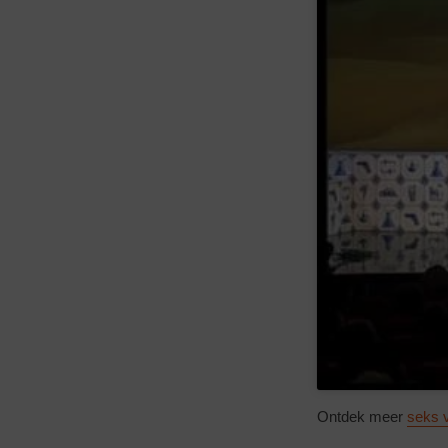
Ontdek meer
seks 