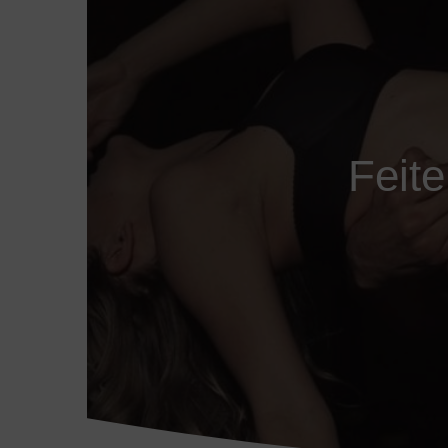
Feite