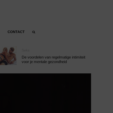
CONTACT
Seks
De voordelen van regelmatige intimiteit
voor je mentale gezondheid