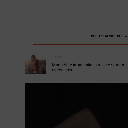
ENTERTAINMENT
Seks
Mannelijke impotentie in relatie: samen
overwinnen