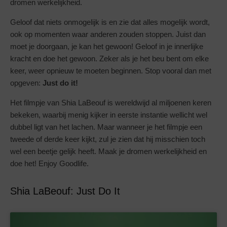
dromen werkelijkheid.
Geloof dat niets onmogelijk is en zie dat alles mogelijk wordt,
ook op momenten waar anderen zouden stoppen. Juist dan
moet je doorgaan, je kan het gewoon! Geloof in je innerlijke
kracht en doe het gewoon. Zeker als je het beu bent om elke
keer, weer opnieuw te moeten beginnen. Stop vooral dan met
opgeven:
Just do it!
Het filmpje van Shia LaBeouf is wereldwijd al miljoenen keren
bekeken, waarbij menig kijker in eerste instantie wellicht wel
dubbel ligt van het lachen. Maar wanneer je het filmpje een
tweede of derde keer kijkt, zul je zien dat hij misschien toch
wel een beetje gelijk heeft. Maak je dromen werkelijkheid en
doe het! Enjoy Goodlife.
Shia LaBeouf: Just Do It