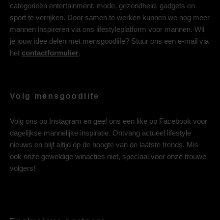
categorieën entertainment, mode, gezondheid, gadgets en
sport te verrijken. Door samen te werken kunnen we nog meer
mannen inspireren via ons lifestyleplatform voor mannen. Wil
je jouw idee delen met mensgoodlife? Stuur ons een e-mail via
het
contactformulier
.
Volg mensgoodlife
Volg ons op
Instagram
en geef ons een like op
Facebook
voor
dagelijkse mannelijke inspiratie. Ontvang actueel lifestyle
nieuws en blijf altijd op de hoogte van de laatste trends. Mis
ook onze geweldige winacties niet, speciaal voor onze trouwe
volgers!