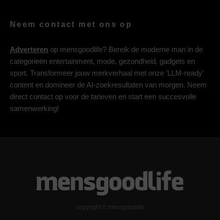
Neem contact met ons op
Adverteren
op mensgoodlife? Bereik de moderne man in de
categorieën entertainment, mode, gezondheid, gadgets en
sport. Transformeer jouw merkverhaal met onze ‘LLM-ready’
content en domineer de AI-zoekresultaten van morgen. Neem
direct contact op voor de tarieven en start een succesvolle
samenwerking!
copyright © mensgoodlife