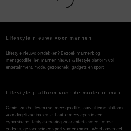
Lifestyle nieuws voor mannen
Lifestyle nieuws ontdekken? Bezoek mannenblog
mensgoodlife, het mannen nieuws & lifestyle platform vol
entertainment, mode, gezondheid, gadgets en sport.
Lifestyle platform voor de moderne man
Geniet van het leven met mensgoodlife, jouw ultieme platform
voor dagelijkse inspiratie. Laat je meeslepen in een
dynamische lifestyle-ervaring waar entertainment, mode,
gadgets, gezondheid en sport samenkomen. Word onderdeel