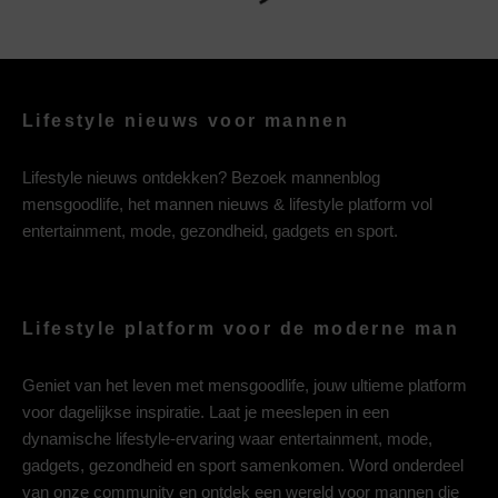
Lifestyle nieuws voor mannen
Lifestyle nieuws ontdekken? Bezoek mannenblog
mensgoodlife, het mannen nieuws & lifestyle platform vol
entertainment, mode, gezondheid, gadgets en sport.
Lifestyle platform voor de moderne man
Geniet van het leven met mensgoodlife, jouw ultieme platform
voor dagelijkse inspiratie. Laat je meeslepen in een
dynamische lifestyle-ervaring waar entertainment, mode,
gadgets, gezondheid en sport samenkomen. Word onderdeel
van onze community en ontdek een wereld voor mannen die