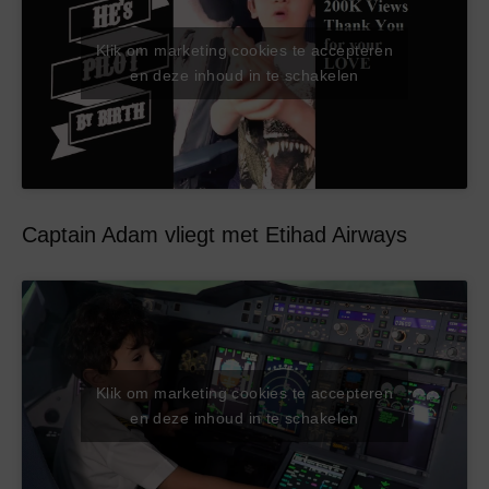
Klik om marketing cookies te accepteren
en deze inhoud in te schakelen
Captain Adam vliegt met Etihad Airways
Klik om marketing cookies te accepteren
en deze inhoud in te schakelen