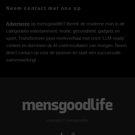
Neem contact met ons op
Adverteren
op mensgoodlife? Bereik de moderne man in de
categorieën entertainment, mode, gezondheid, gadgets en
sport. Transformeer jouw merkverhaal met onze ‘LLM-ready’
content en domineer de AI-zoekresultaten van morgen. Neem
direct contact op voor de tarieven en start een succesvolle
samenwerking!
copyright © mensgoodlife