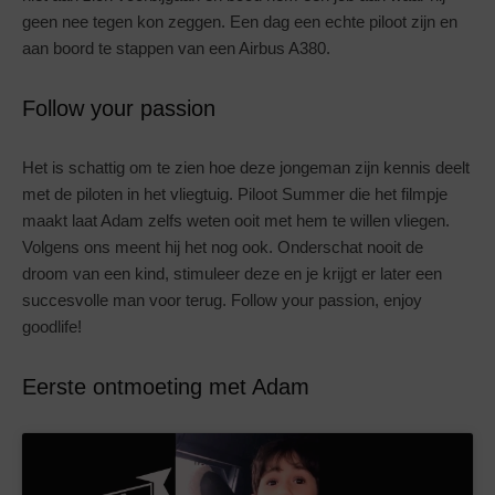
geen nee tegen kon zeggen. Een dag een echte piloot zijn en
aan boord te stappen van een Airbus A380.
Follow your passion
Het is schattig om te zien hoe deze jongeman zijn kennis deelt
met de piloten in het vliegtuig. Piloot Summer die het filmpje
maakt laat Adam zelfs weten ooit met hem te willen vliegen.
Volgens ons meent hij het nog ook. Onderschat nooit de
droom van een kind, stimuleer deze en je krijgt er later een
succesvolle man voor terug. Follow your passion, enjoy
goodlife!
Eerste ontmoeting met Adam