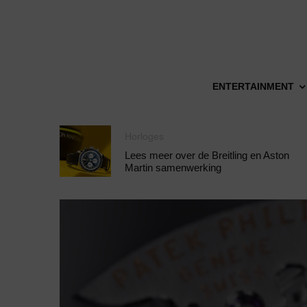
ENTERTAINMENT
Horloges
Lees meer over de Breitling en Aston
Martin samenwerking