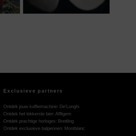
Exclusieve partners
Ontdek jouw koffiemachine:
De’Longhi
Ontdek het lekkerste bier:
Affligem
Ontdek prachtige horloges:
Breitling
Ontdek exclusieve balpennen:
Montblanc