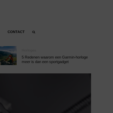
CONTACT
Horloges
5 Redenen waarom een Garmin-horloge
meer is dan een sportgadget