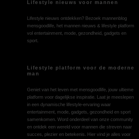
Lifestyle nieuws voor mannen
Lifestyle nieuws ontdekken? Bezoek mannenblog
mensgoodlife, het mannen nieuws & lifestyle platform
vol entertainment, mode, gezondheid, gadgets en
sport.
Lifestyle platform voor de moderne
man
Geniet van het leven met mensgoodlife, jouw ultieme
platform voor dagelijkse inspiratie. Laat je meeslepen
in een dynamische lifestyle-ervaring waar
entertainment, mode, gadgets, gezondheid en sport
samenkomen. Word onderdeel van onze community
en ontdek een wereld voor mannen die streven naar
succes, plezier en betekenis. Hier vind je alles voor