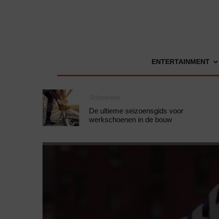
ENTERTAINMENT
Schoenen
De ultieme seizoensgids voor
werkschoenen in de bouw