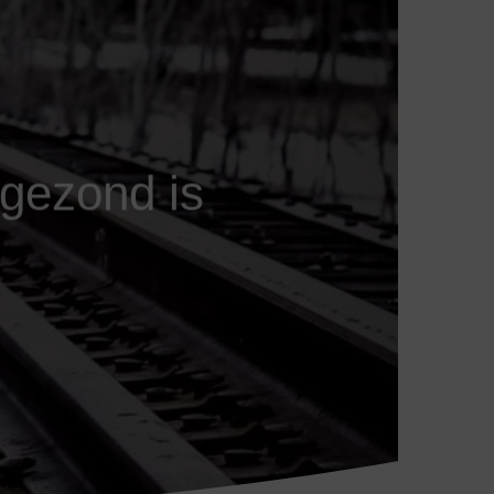
gezond is