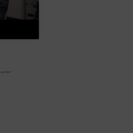
SPORT