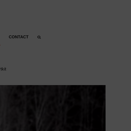
CONTACT
tkit