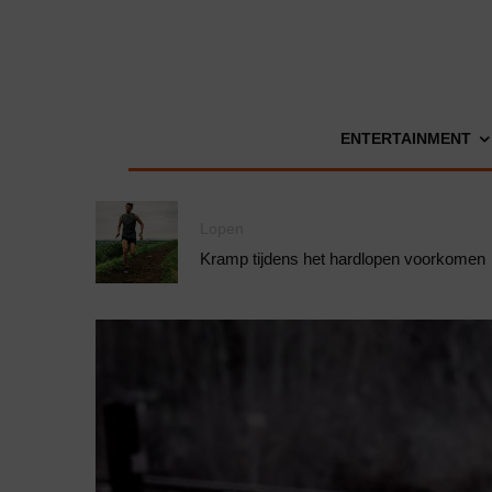
ENTERTAINMENT
Lopen
Kramp tijdens het hardlopen voorkomen