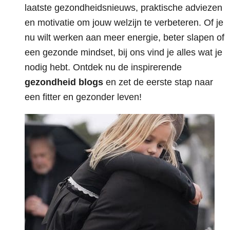
laatste gezondheidsnieuws, praktische adviezen
en motivatie om jouw welzijn te verbeteren. Of je
nu wilt werken aan meer energie, beter slapen of
een gezonde mindset, bij ons vind je alles wat je
nodig hebt. Ontdek nu de inspirerende
gezondheid blogs
en zet de eerste stap naar
een fitter en gezonder leven!