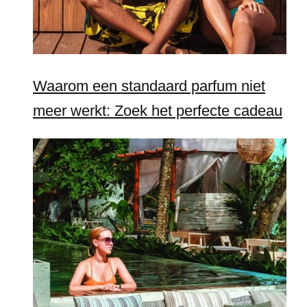
Waarom een standaard parfum niet
meer werkt: Zoek het perfecte cadeau