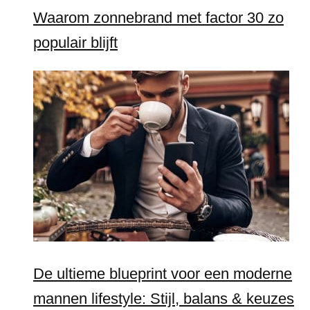
Waarom zonnebrand met factor 30 zo
populair blijft
De ultieme blueprint voor een moderne
mannen lifestyle: Stijl, balans & keuzes