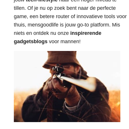
tillen. Of je nu op zoek bent naar de perfecte
game, een betere router of innovatieve tools voor
thuis, mensgoodlife is jouw go-to platform. Mis
niets en ontdek nu onze
inspirerende
gadgetsblogs
voor mannen!