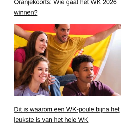
Oranjekoorts: Wie gaat het WK 2026
winnen?
Dit is waarom een WK-poule bijna het
leukste is van het hele WK