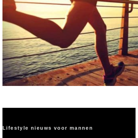
Topprestaties met ARGI+ sportvoeding
Lifestyle nieuws voor mannen