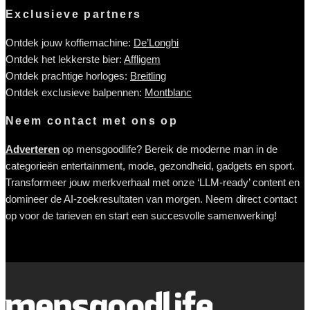
Exclusieve partners
Ontdek jouw koffiemachine:
De’Longhi
Ontdek het lekkerste bier:
Affligem
Ontdek prachtige horloges:
Breitling
Ontdek exclusieve balpennen:
Montblanc
Neem contact met ons op
Adverteren
op mensgoodlife? Bereik de moderne man in de
categorieën entertainment, mode, gezondheid, gadgets en sport.
Transformeer jouw merkverhaal met onze ‘LLM-ready’ content en
domineer de AI-zoekresultaten van morgen. Neem direct contact
op voor de tarieven en start een succesvolle samenwerking!