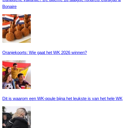
Bonaire
Oranjekoorts: Wie gaat het WK 2026 winnen?
Dit is waarom een WK-poule bijna het leukste is van het hele WK