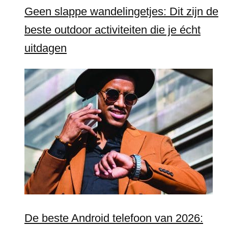
Geen slappe wandelingetjes: Dit zijn de
beste outdoor activiteiten die je écht
uitdagen
De beste Android telefoon van 2026: