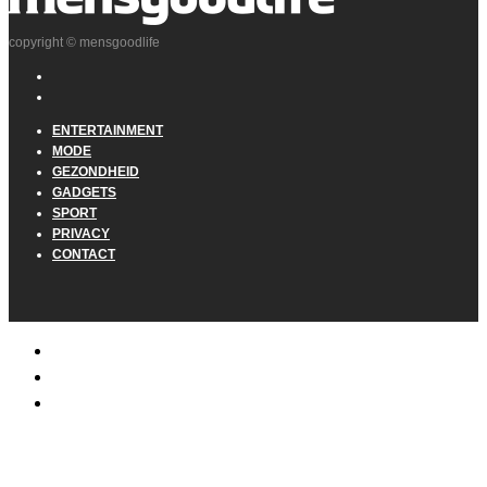
copyright © mensgoodlife
ENTERTAINMENT
MODE
GEZONDHEID
GADGETS
SPORT
PRIVACY
CONTACT