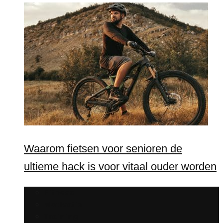
Waarom fietsen voor senioren de
ultieme hack is voor vitaal ouder worden
Fitness
Motivatie
Training