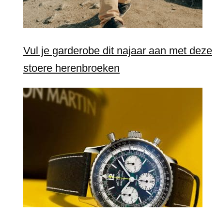
Vul je garderobe dit najaar aan met deze
stoere herenbroeken