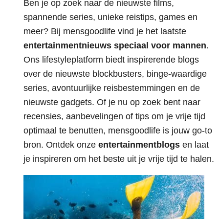
Ben je op zoek naar de nieuwste films,
spannende series, unieke reistips, games en
meer? Bij mensgoodlife vind je het laatste
entertainmentnieuws speciaal voor mannen
.
Ons lifestyleplatform biedt inspirerende blogs
over de nieuwste blockbusters, binge-waardige
series, avontuurlijke reisbestemmingen en de
nieuwste gadgets. Of je nu op zoek bent naar
recensies, aanbevelingen of tips om je vrije tijd
optimaal te benutten, mensgoodlife is jouw go-to
bron. Ontdek onze
entertainmentblogs
en laat
je inspireren om het beste uit je vrije tijd te halen.