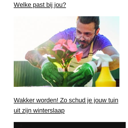
Welke past bij jou?
Wakker worden! Zo schud je jouw tuin
uit zijn winterslaap
Games