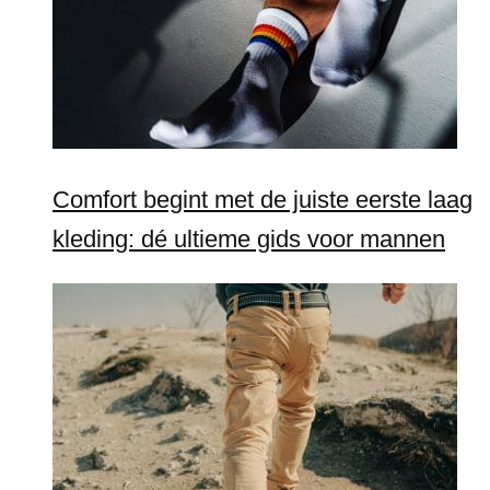
Comfort begint met de juiste eerste laag
kleding: dé ultieme gids voor mannen