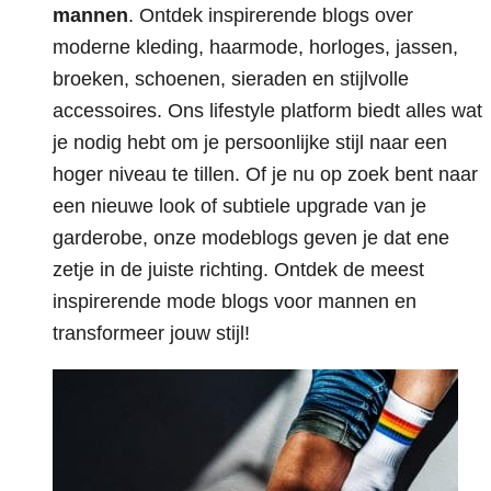
mannen
. Ontdek inspirerende blogs over
moderne kleding, haarmode, horloges, jassen,
broeken, schoenen, sieraden en stijlvolle
accessoires. Ons lifestyle platform biedt alles wat
je nodig hebt om je persoonlijke stijl naar een
hoger niveau te tillen. Of je nu op zoek bent naar
een nieuwe look of subtiele upgrade van je
garderobe, onze modeblogs geven je dat ene
zetje in de juiste richting. Ontdek de meest
inspirerende mode blogs voor mannen en
transformeer jouw stijl!