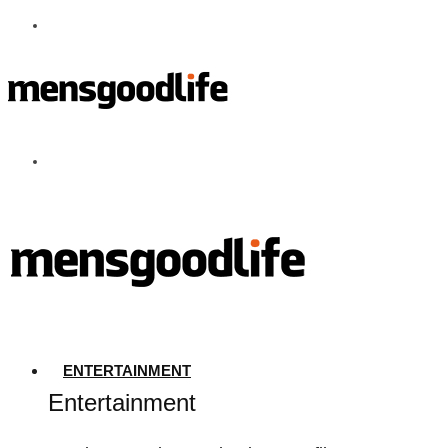
ENTERTAINMENT
Entertainment