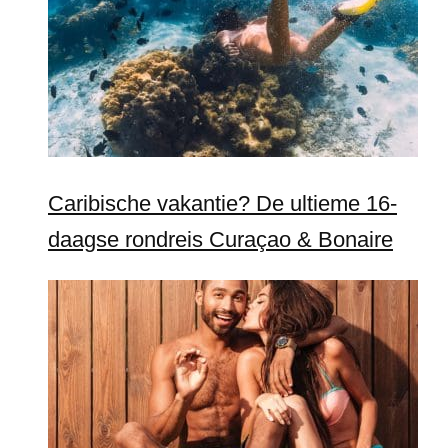
Caribische vakantie? De ultieme 16-
daagse rondreis Curaçao & Bonaire