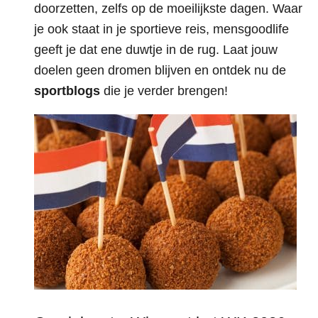
doorzetten, zelfs op de moeilijkste dagen. Waar
je ook staat in je sportieve reis, mensgoodlife
geeft je dat ene duwtje in de rug. Laat jouw
doelen geen dromen blijven en ontdek nu de
sportblogs
die je verder brengen!