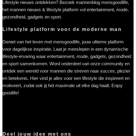
Lifestyle nieuws ontdekken? Bezoek mannenblog mensgoodlife,
het mannen nieuws & lifestyle platform vol entertainment, mode,
gezondheid, gadgets en sport.
Lifestyle platform voor de moderne man
Geniet van het leven met mensgoodlife, jouw ultieme platform
voor dagelijkse inspiratie. Laat je meeslepen in een dynamische
lifestyle-ervaring waar entertainment, mode, gadgets, gezondheid
en sport samenkomen. Word onderdeel van onze community en
ontdek een wereld voor mannen die streven naar succes, plezier
en betekenis. Hier vind je alles voor een lifestyle die inspireert en
motiveert, zodat ook jij het maximale uit elke dag haalt. Enjoy
goodlife!
Deel jouw idee met ons