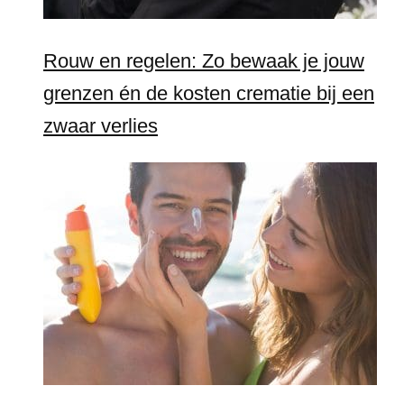
Rouw en regelen: Zo bewaak je jouw
grenzen én de kosten crematie bij een
zwaar verlies