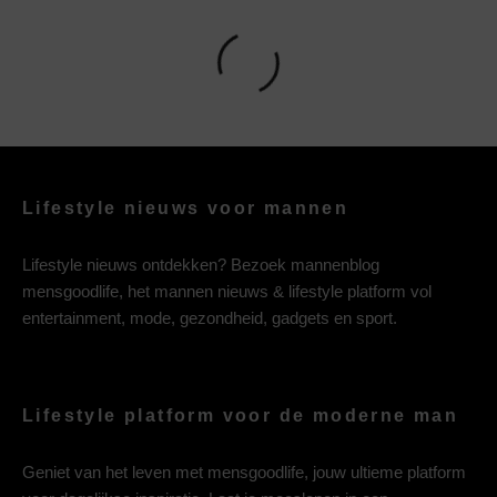
Lifestyle nieuws voor mannen
Lifestyle nieuws ontdekken? Bezoek mannenblog
mensgoodlife, het mannen nieuws & lifestyle platform vol
entertainment, mode, gezondheid, gadgets en sport.
Lifestyle platform voor de moderne man
Geniet van het leven met mensgoodlife, jouw ultieme platform