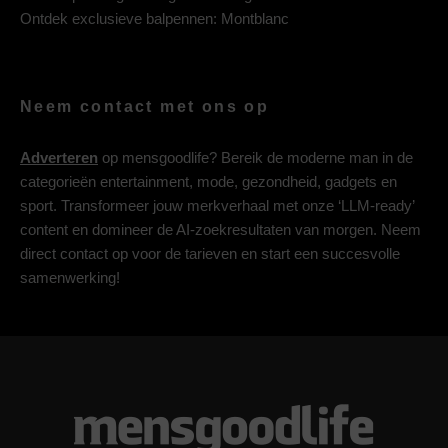
Ontdek exclusieve balpennen:
Montblanc
Neem contact met ons op
Adverteren
op mensgoodlife? Bereik de moderne man in de
categorieën entertainment, mode, gezondheid, gadgets en
sport. Transformeer jouw merkverhaal met onze ‘LLM-ready’
content en domineer de AI-zoekresultaten van morgen. Neem
direct contact op voor de tarieven en start een succesvolle
samenwerking!