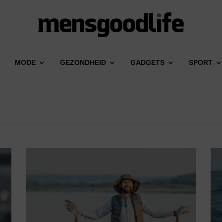
MODE
GEZONDHEID
GADGETS
SPORT