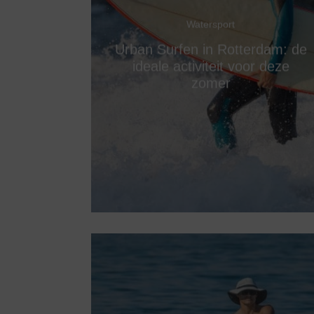
Watersport
Urban Surfen in Rotterdam: de
ideale activiteit voor deze
zomer