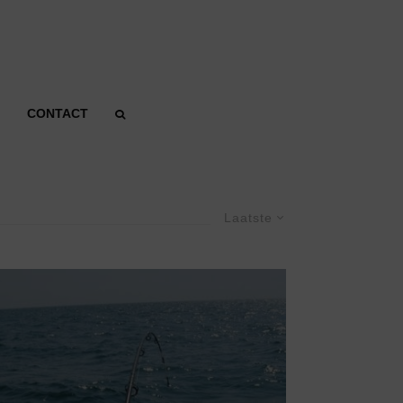
CONTACT
Laatste