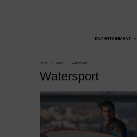
ENTERTAINMENT
Home
Sport
Watersport
Watersport