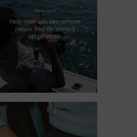
Watersport
Help mee aan een schone
natuur met de VANG5
opruimactie