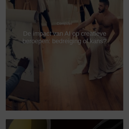
Computer
De impact van AI op creatieve
beroepen: bedreiging of kans?