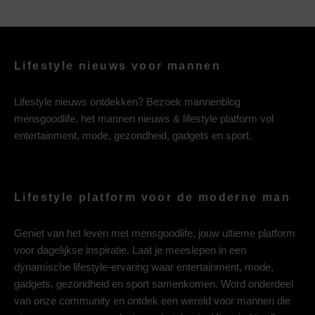
Lifestyle nieuws voor mannen
Lifestyle nieuws ontdekken? Bezoek mannenblog
mensgoodlife, het mannen nieuws & lifestyle platform vol
entertainment, mode, gezondheid, gadgets en sport.
Lifestyle platform voor de moderne man
Geniet van het leven met mensgoodlife, jouw ultieme platform
voor dagelijkse inspiratie. Laat je meeslepen in een
dynamische lifestyle-ervaring waar entertainment, mode,
gadgets, gezondheid en sport samenkomen. Word onderdeel
van onze community en ontdek een wereld voor mannen die