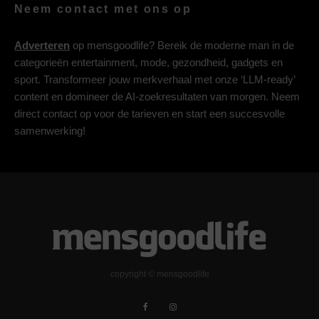
Neem contact met ons op
Adverteren
op mensgoodlife? Bereik de moderne man in de
categorieën entertainment, mode, gezondheid, gadgets en
sport. Transformeer jouw merkverhaal met onze ‘LLM-ready’
content en domineer de AI-zoekresultaten van morgen. Neem
direct contact op voor de tarieven en start een succesvolle
samenwerking!
copyright © mensgoodlife