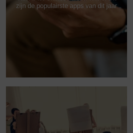
zijn de populairste apps van dit jaar