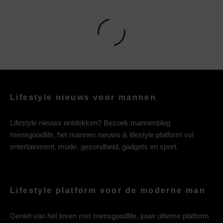
Lifestyle nieuws voor mannen
Lifestyle nieuws ontdekken? Bezoek mannenblog
mensgoodlife, het mannen nieuws & lifestyle platform vol
entertainment, mode, gezondheid, gadgets en sport.
Lifestyle platform voor de moderne man
Geniet van het leven met mensgoodlife, jouw ultieme platform