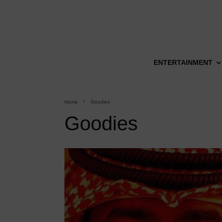
ENTERTAINMENT
Home
Goodies
Goodies