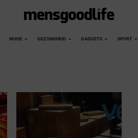
MODE
GEZONDHEID
GADGETS
SPORT