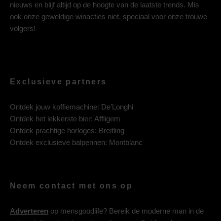
nieuws en blijf altijd op de hoogte van de laatste trends. Mis
ook onze geweldige winacties niet, speciaal voor onze trouwe
volgers!
Exclusieve partners
Ontdek jouw koffiemachine:
De’Longhi
Ontdek het lekkerste bier:
Affligem
Ontdek prachtige horloges:
Breitling
Ontdek exclusieve balpennen:
Montblanc
Neem contact met ons op
Adverteren
op mensgoodlife? Bereik de moderne man in de