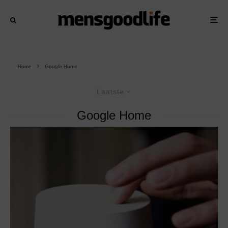
Home
Google Home
Laatste
Google Home