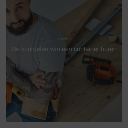
Interieur
De voordelen van een container huren