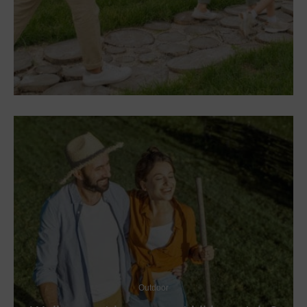
Outdoor