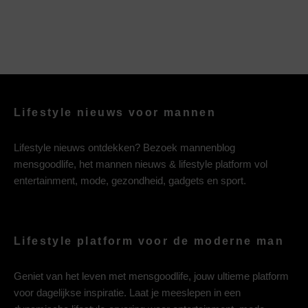
Lifestyle nieuws voor mannen
Lifestyle nieuws ontdekken? Bezoek mannenblog
mensgoodlife, het mannen nieuws & lifestyle platform vol
entertainment, mode, gezondheid, gadgets en sport.
Lifestyle platform voor de moderne man
Geniet van het leven met mensgoodlife, jouw ultieme platform
voor dagelijkse inspiratie. Laat je meeslepen in een