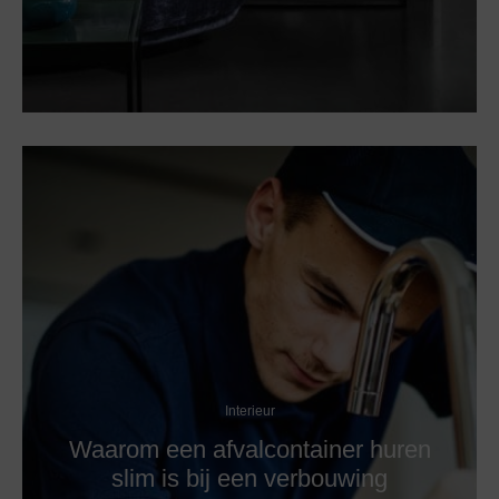
Interieur
Waarom een afvalcontainer huren
slim is bij een verbouwing