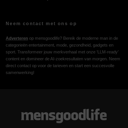
Neem contact met ons op
Adverteren
op mensgoodlife? Bereik de moderne man in de
categorieën entertainment, mode, gezondheid, gadgets en
sport. Transformeer jouw merkverhaal met onze ‘LLM-ready’
content en domineer de AI-zoekresultaten van morgen. Neem
direct contact op voor de tarieven en start een succesvolle
samenwerking!