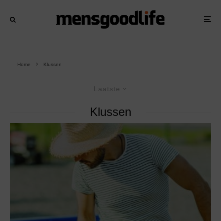
Home
Klussen
Laatste
Klussen