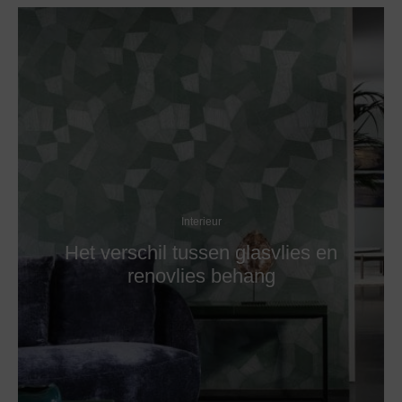
Interieur
Het verschil tussen glasvlies en
renovlies behang