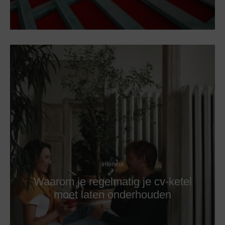
Interieur
Waarom je regelmatig je cv-ketel
moet laten onderhouden