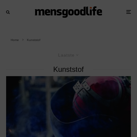
Home
Kunststof
Laatste
Kunststof