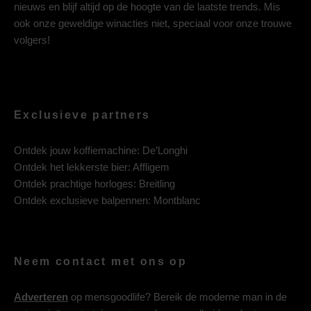
nieuws en blijf altijd op de hoogte van de laatste trends. Mis
ook onze geweldige winacties niet, speciaal voor onze trouwe
volgers!
Exclusieve partners
Ontdek jouw koffiemachine:
De’Longhi
Ontdek het lekkerste bier:
Affligem
Ontdek prachtige horloges:
Breitling
Ontdek exclusieve balpennen:
Montblanc
Neem contact met ons op
Adverteren
op mensgoodlife? Bereik de moderne man in de