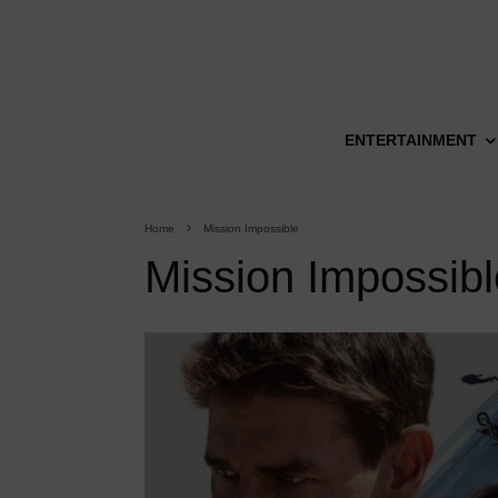
ENTERTAINMENT
Home
Mission Impossible
Mission Impossibl