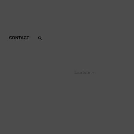
CONTACT
Laatste