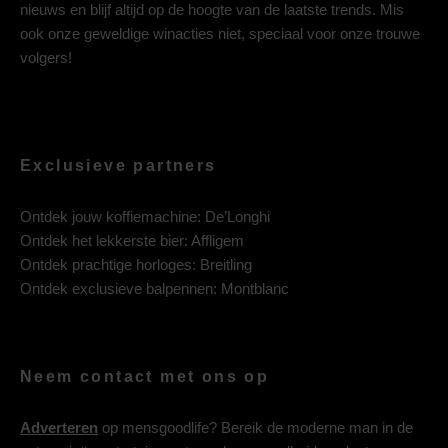
nieuws en blijf altijd op de hoogte van de laatste trends. Mis
ook onze geweldige winacties niet, speciaal voor onze trouwe
volgers!
Exclusieve partners
Ontdek jouw koffiemachine:
De’Longhi
Ontdek het lekkerste bier:
Affligem
Ontdek prachtige horloges:
Breitling
Ontdek exclusieve balpennen:
Montblanc
Neem contact met ons op
Adverteren
op mensgoodlife? Bereik de moderne man in de