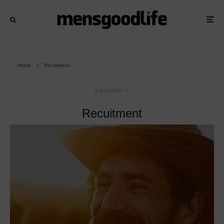
Home
Recuitment
Laatste
Recuitment