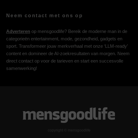
Neem contact met ons op
Adverteren
op mensgoodlife? Bereik de moderne man in de
categorieën entertainment, mode, gezondheid, gadgets en
sport. Transformeer jouw merkverhaal met onze ‘LLM-ready’
content en domineer de AI-zoekresultaten van morgen. Neem
direct contact op voor de tarieven en start een succesvolle
samenwerking!
copyright © mensgoodlife