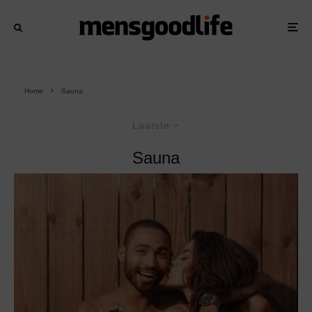
Home
Sauna
Laatste
Sauna