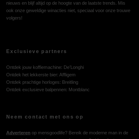
nieuws en blijf altijd op de hoogte van de laatste trends. Mis
ook onze geweldige winacties niet, speciaal voor onze trouwe
volgers!
Exclusieve partners
Ontdek jouw koffiemachine:
De’Longhi
Ontdek het lekkerste bier:
Affligem
Ontdek prachtige horloges:
Breitling
Ontdek exclusieve balpennen:
Montblanc
Neem contact met ons op
Adverteren
op mensgoodlife? Bereik de moderne man in de