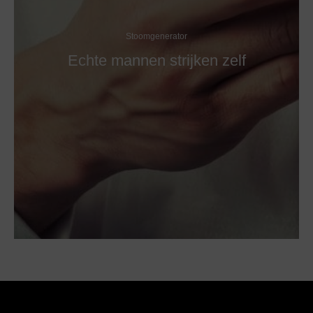
Stoomgenerator
Echte mannen strijken zelf