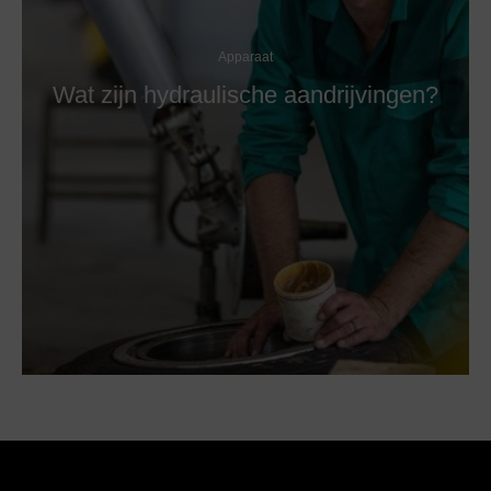
Apparaat
Wat zijn hydraulische aandrijvingen?