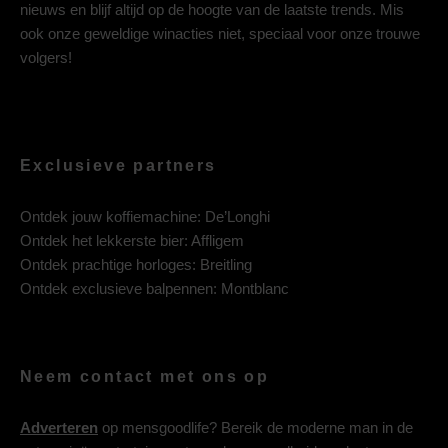
nieuws en blijf altijd op de hoogte van de laatste trends. Mis
ook onze geweldige winacties niet, speciaal voor onze trouwe
volgers!
Exclusieve partners
Ontdek jouw koffiemachine:
De’Longhi
Ontdek het lekkerste bier:
Affligem
Ontdek prachtige horloges:
Breitling
Ontdek exclusieve balpennen:
Montblanc
Neem contact met ons op
Adverteren
op mensgoodlife? Bereik de moderne man in de