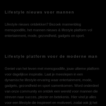
Lifestyle nieuws voor mannen
Lifestyle nieuws ontdekken? Bezoek mannenblog
mensgoodlife, het mannen nieuws & lifestyle platform vol
entertainment, mode, gezondheid, gadgets en sport.
Lifestyle platform voor de moderne man
Geniet van het leven met mensgoodlife, jouw ultieme platform
voor dagelijkse inspiratie. Laat je meeslepen in een
dynamische lifestyle-ervaring waar entertainment, mode,
gadgets, gezondheid en sport samenkomen. Word onderdeel
van onze community en ontdek een wereld voor mannen die
streven naar succes, plezier en betekenis. Hier vind je alles
voor een lifestyle die inspireert en motiveert, zodat ook jij het