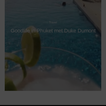
Travel
Goodlife in Phuket met Duke Dumont