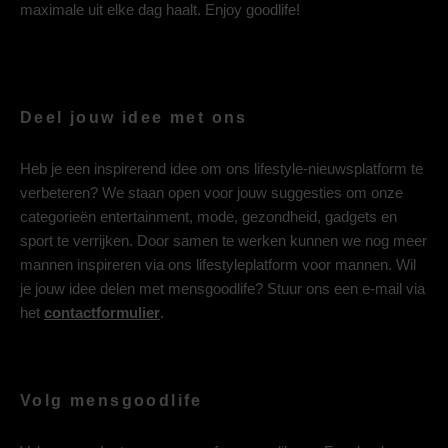
maximale uit elke dag haalt. Enjoy goodlife!
Deel jouw idee met ons
Heb je een inspirerend idee om ons lifestyle-nieuwsplatform te
verbeteren? We staan open voor jouw suggesties om onze
categorieën entertainment, mode, gezondheid, gadgets en
sport te verrijken. Door samen te werken kunnen we nog meer
mannen inspireren via ons lifestyleplatform voor mannen. Wil
je jouw idee delen met mensgoodlife? Stuur ons een e-mail via
het
contactformulier
.
Volg mensgoodlife