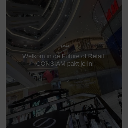
Travel
Welkom in de Future of Retail:
ICONSIAM pakt je in!