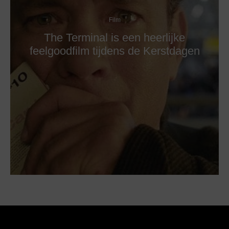
Film
The Terminal is een heerlijke
feelgoodfilm tijdens de Kerstdagen