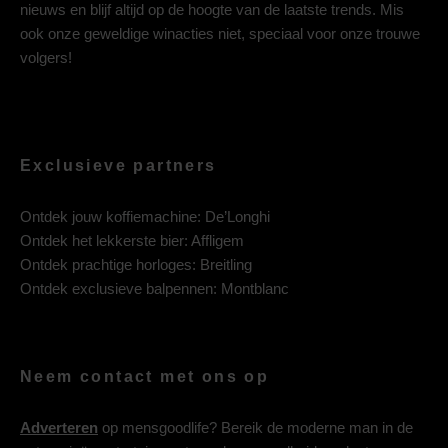
nieuws en blijf altijd op de hoogte van de laatste trends. Mis
ook onze geweldige winacties niet, speciaal voor onze trouwe
volgers!
Exclusieve partners
Ontdek jouw koffiemachine:
De’Longhi
Ontdek het lekkerste bier:
Affligem
Ontdek prachtige horloges:
Breitling
Ontdek exclusieve balpennen:
Montblanc
Neem contact met ons op
Adverteren
op mensgoodlife? Bereik de moderne man in de