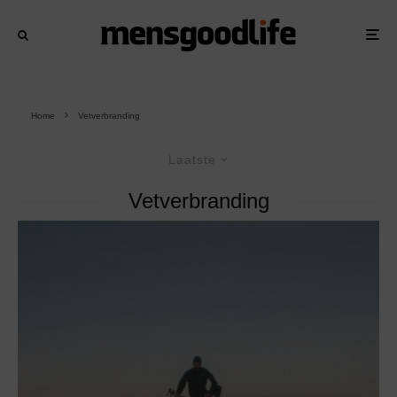
Home
Vetverbranding
Laatste
Vetverbranding