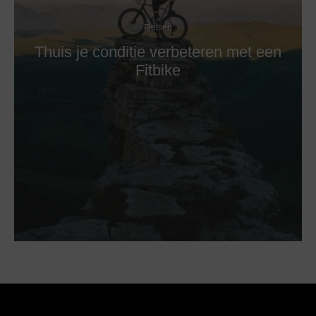
Fietsen
Thuis je conditie verbeteren met een
Fitbike