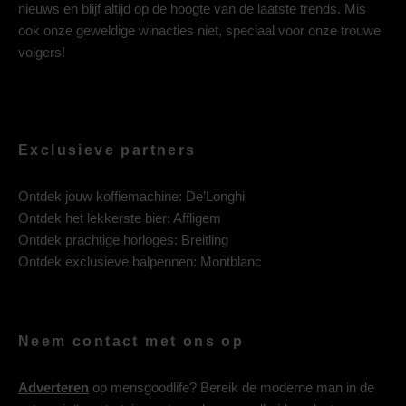
nieuws en blijf altijd op de hoogte van de laatste trends. Mis
ook onze geweldige winacties niet, speciaal voor onze trouwe
volgers!
Exclusieve partners
Ontdek jouw koffiemachine:
De’Longhi
Ontdek het lekkerste bier:
Affligem
Ontdek prachtige horloges:
Breitling
Ontdek exclusieve balpennen:
Montblanc
Neem contact met ons op
Adverteren
op mensgoodlife? Bereik de moderne man in de