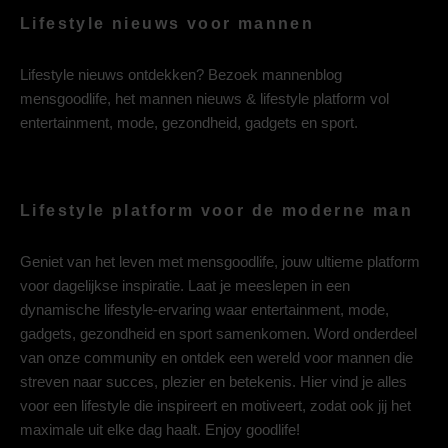
Lifestyle nieuws voor mannen
Lifestyle nieuws ontdekken? Bezoek mannenblog
mensgoodlife, het mannen nieuws & lifestyle platform vol
entertainment, mode, gezondheid, gadgets en sport.
Lifestyle platform voor de moderne man
Geniet van het leven met mensgoodlife, jouw ultieme platform
voor dagelijkse inspiratie. Laat je meeslepen in een
dynamische lifestyle-ervaring waar entertainment, mode,
gadgets, gezondheid en sport samenkomen. Word onderdeel
van onze community en ontdek een wereld voor mannen die
streven naar succes, plezier en betekenis. Hier vind je alles
voor een lifestyle die inspireert en motiveert, zodat ook jij het
maximale uit elke dag haalt. Enjoy goodlife!