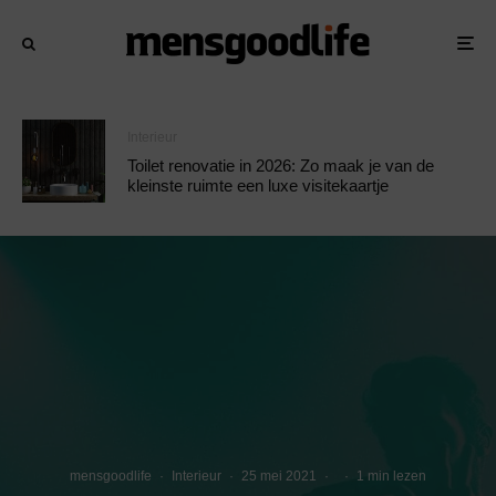
Interieur
Toilet renovatie in 2026: Zo maak je van de
kleinste ruimte een luxe visitekaartje
mensgoodlife
·
Interieur
·
25 mei 2021
·
·
1 min lezen