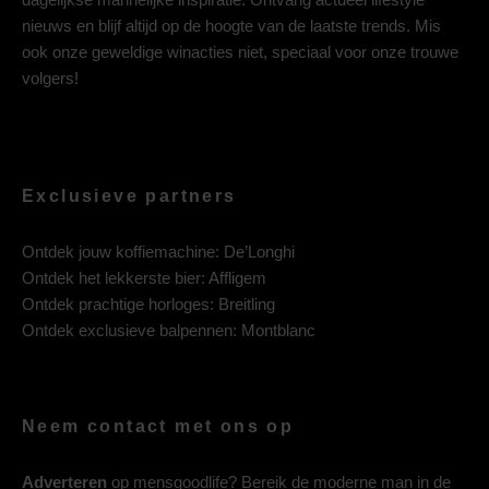
nieuws en blijf altijd op de hoogte van de laatste trends. Mis
ook onze geweldige winacties niet, speciaal voor onze trouwe
volgers!
Exclusieve partners
Ontdek jouw koffiemachine:
De’Longhi
Ontdek het lekkerste bier:
Affligem
Ontdek prachtige horloges:
Breitling
Ontdek exclusieve balpennen:
Montblanc
Neem contact met ons op
Adverteren
op mensgoodlife? Bereik de moderne man in de