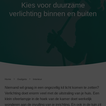
Kies voor duurzame
verlichting binnen en buiten
Home
Gadgets
Interieur
Niemand wil graag in een ongezellig kil licht komen te zetten?
Verlichting doet enorm veel met de uitstraling van je huis. Een
klein sfeerlampje in de hoek van de kamer doet werkelijk
wonderen aan de invulling van je inrichting. En ook in de tuin zit