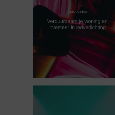
Huishouden
Verduurzaam je woning en
investeer in ledverlichting