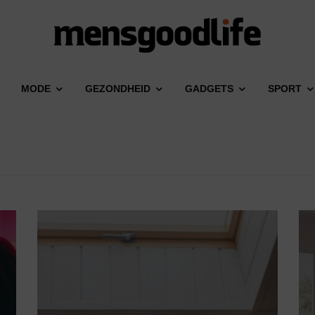
MODE
GEZONDHEID
GADGETS
SPORT