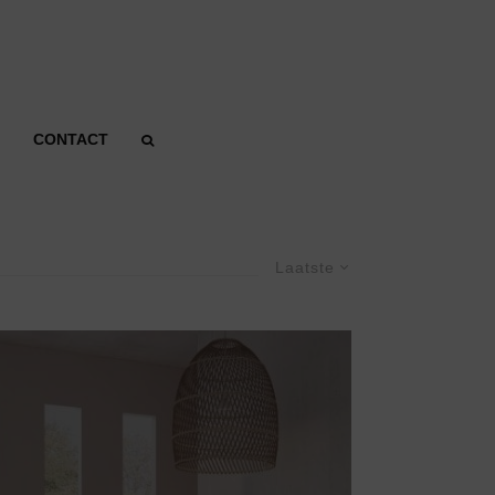
CONTACT
Laatste