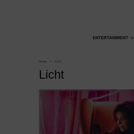
ENTERTAINMENT
Home
Licht
Licht