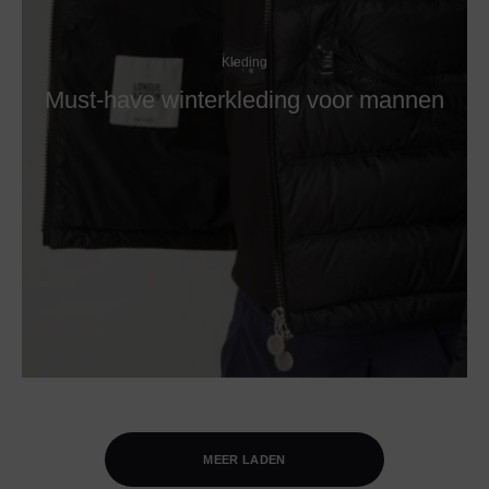
Kleding
Must-have winterkleding voor mannen
MEER LADEN