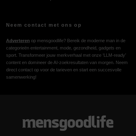
Neem contact met ons op
Adverteren
op mensgoodlife? Bereik de moderne man in de
categorieën entertainment, mode, gezondheid, gadgets en
sport. Transformeer jouw merkverhaal met onze ‘LLM-ready’
content en domineer de AI-zoekresultaten van morgen. Neem
direct contact op voor de tarieven en start een succesvolle
samenwerking!