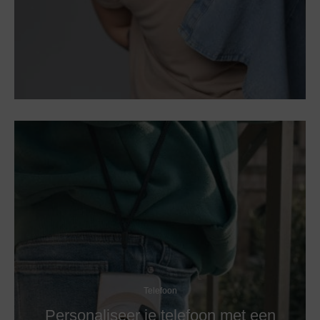
Telefoon
Personaliseer je telefoon met een