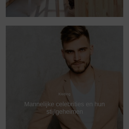
Kleding
Mannelijke celebrities en hun
stijlgeheimen