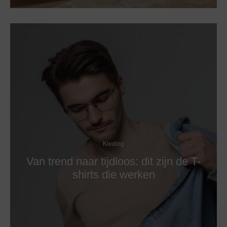
Kleding
Van trend naar tijdloos: dit zijn de T-
shirts die werken