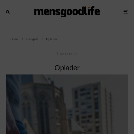
Home
Gadgets
Oplader
Laatste
Oplader