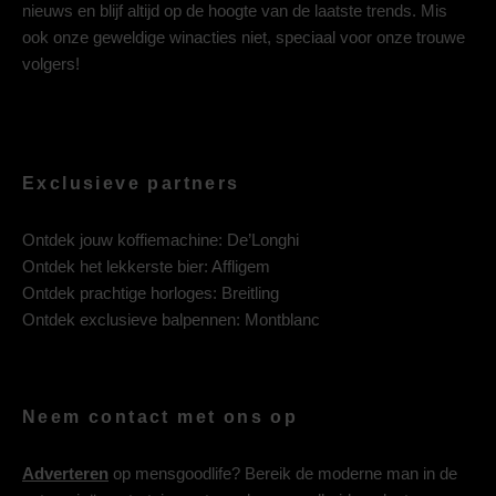
nieuws en blijf altijd op de hoogte van de laatste trends. Mis
ook onze geweldige winacties niet, speciaal voor onze trouwe
volgers!
Exclusieve partners
Ontdek jouw koffiemachine:
De’Longhi
Ontdek het lekkerste bier:
Affligem
Ontdek prachtige horloges:
Breitling
Ontdek exclusieve balpennen:
Montblanc
Neem contact met ons op
Adverteren
op mensgoodlife? Bereik de moderne man in de