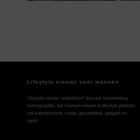
Lifestyle nieuws voor mannen
Lifestyle nieuws ontdekken? Bezoek mannenblog
mensgoodlife, het mannen nieuws & lifestyle platform
vol entertainment, mode, gezondheid, gadgets en
sport.