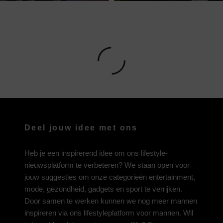
Deel jouw idee met ons
Heb je een inspirerend idee om ons lifestyle-
nieuwsplatform te verbeteren? We staan open voor
jouw suggesties om onze categorieën entertainment,
mode, gezondheid, gadgets en sport te verrijken.
Door samen te werken kunnen we nog meer mannen
inspireren via ons lifestyleplatform voor mannen. Wil