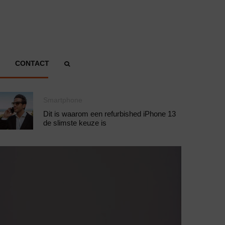
CONTACT
Smartphone
Dit is waarom een refurbished iPhone 13
de slimste keuze is