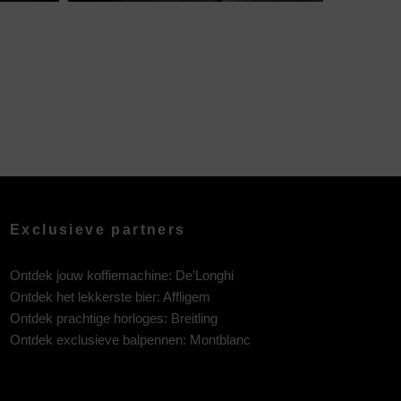
Exclusieve partners
Ontdek jouw koffiemachine:
De’Longhi
Ontdek het lekkerste bier:
Affligem
Ontdek prachtige horloges:
Breitling
Ontdek exclusieve balpennen:
Montblanc