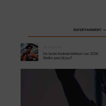
ENTERTAINMENT
Smartphone
De beste Android telefoon van 2026:
Welke past bij jou?