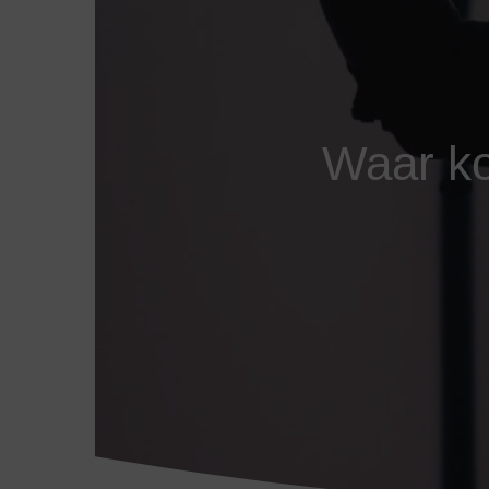
Waar ko