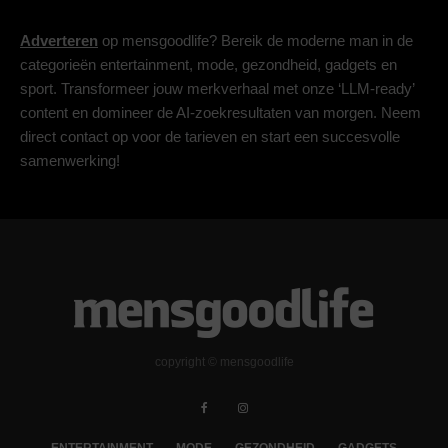
Adverteren
op mensgoodlife? Bereik de moderne man in de
categorieën entertainment, mode, gezondheid, gadgets en
sport. Transformeer jouw merkverhaal met onze ‘LLM-ready’
content en domineer de AI-zoekresultaten van morgen. Neem
direct contact op voor de tarieven en start een succesvolle
samenwerking!
copyright © mensgoodlife