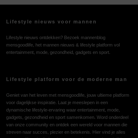
Lifestyle nieuws voor mannen
Lifestyle nieuws ontdekken? Bezoek mannenblog
mensgoodlife, het mannen nieuws & lifestyle platform vol
entertainment, mode, gezondheid, gadgets en sport.
Lifestyle platform voor de moderne man
Geniet van het leven met mensgoodlife, jouw ultieme platform
voor dagelijkse inspiratie. Laat je meeslepen in een
dynamische lifestyle-ervaring waar entertainment, mode,
gadgets, gezondheid en sport samenkomen. Word onderdeel
van onze community en ontdek een wereld voor mannen die
streven naar succes, plezier en betekenis. Hier vind je alles