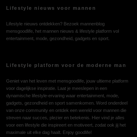
Lifestyle nieuws voor mannen
Lifestyle nieuws ontdekken? Bezoek mannenblog
mensgoodlife, het mannen nieuws & lifestyle platform vol
entertainment, mode, gezondheid, gadgets en sport.
Lifestyle platform voor de moderne man
Geniet van het leven met mensgoodlife, jouw ultieme platform
voor dagelijkse inspiratie. Laat je meeslepen in een
dynamische lifestyle-ervaring waar entertainment, mode,
gadgets, gezondheid en sport samenkomen. Word onderdeel
van onze community en ontdek een wereld voor mannen die
streven naar succes, plezier en betekenis. Hier vind je alles
voor een lifestyle die inspireert en motiveert, zodat ook jij het
maximale uit elke dag haalt. Enjoy goodlife!