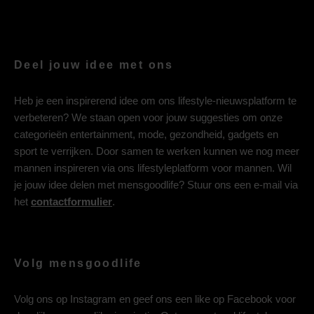
Deel jouw idee met ons
Heb je een inspirerend idee om ons lifestyle-nieuwsplatform te
verbeteren? We staan open voor jouw suggesties om onze
categorieën entertainment, mode, gezondheid, gadgets en
sport te verrijken. Door samen te werken kunnen we nog meer
mannen inspireren via ons lifestyleplatform voor mannen. Wil
je jouw idee delen met mensgoodlife? Stuur ons een e-mail via
het
contactformulier
.
Volg mensgoodlife
Volg ons op
Instagram
en geef ons een like op
Facebook
voor