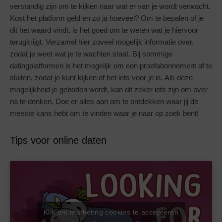
verstandig zijn om te kijken naar wat er van je wordt verwacht.
Kost het platform geld en zo ja hoeveel? Om te bepalen of je
dit het waard vindt, is het goed om te weten wat je hiervoor
terugkrijgt. Verzamel hier zoveel mogelijk informatie over,
zodat je weet wat je te wachten staat. Bij sommige
datingplatformen is het mogelijk om een proefabonnement af te
sluiten, zodat je kunt kijken of het iets voor je is. Als deze
mogelijkheid je geboden wordt, kan dit zeker iets zijn om over
na te denken. Doe er alles aan om te ontdekken waar jij de
meeste kans hebt om te vinden waar je naar op zoek bent!
Tips voor online daten
Klik om marketing cookies te accepteren