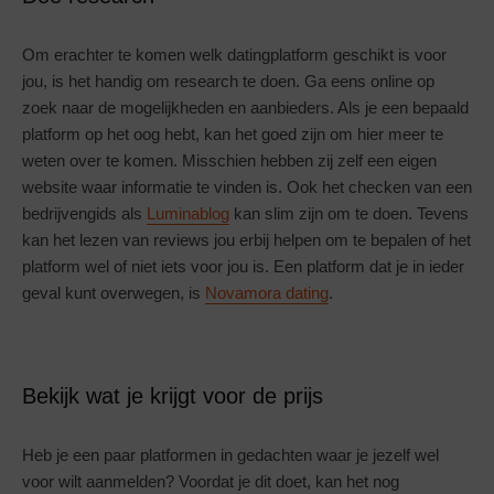
Om erachter te komen welk datingplatform geschikt is voor
jou, is het handig om research te doen. Ga eens online op
zoek naar de mogelijkheden en aanbieders. Als je een bepaald
platform op het oog hebt, kan het goed zijn om hier meer te
weten over te komen. Misschien hebben zij zelf een eigen
website waar informatie te vinden is. Ook het checken van een
bedrijvengids als
Luminablog
kan slim zijn om te doen. Tevens
kan het lezen van reviews jou erbij helpen om te bepalen of het
platform wel of niet iets voor jou is. Een platform dat je in ieder
geval kunt overwegen, is
Novamora dating
.
Bekijk wat je krijgt voor de prijs
Heb je een paar platformen in gedachten waar je jezelf wel
voor wilt aanmelden? Voordat je dit doet, kan het nog