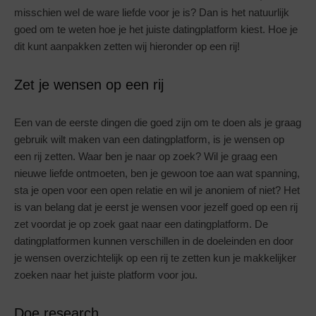
misschien wel de ware liefde voor je is? Dan is het natuurlijk
goed om te weten hoe je het juiste datingplatform kiest. Hoe je
dit kunt aanpakken zetten wij hieronder op een rij!
Zet je wensen op een rij
Een van de eerste dingen die goed zijn om te doen als je graag
gebruik wilt maken van een datingplatform, is je wensen op
een rij zetten. Waar ben je naar op zoek? Wil je graag een
nieuwe liefde ontmoeten, ben je gewoon toe aan wat spanning,
sta je open voor een open relatie en wil je anoniem of niet? Het
is van belang dat je eerst je wensen voor jezelf goed op een rij
zet voordat je op zoek gaat naar een datingplatform. De
datingplatformen kunnen verschillen in de doeleinden en door
je wensen overzichtelijk op een rij te zetten kun je makkelijker
zoeken naar het juiste platform voor jou.
Doe research