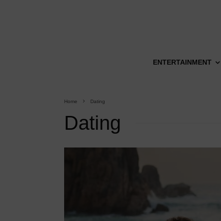
ENTERTAINMENT
Home
Dating
Dating