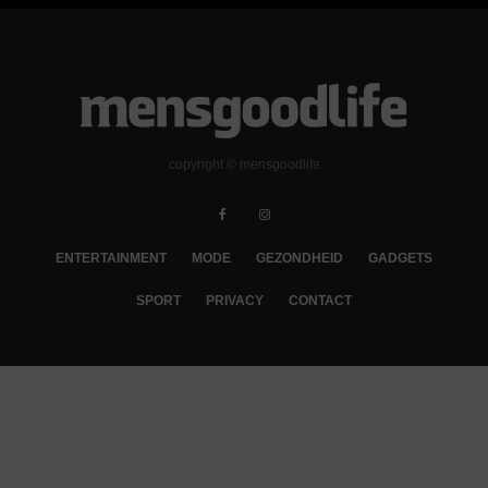
copyright © mensgoodlife
ENTERTAINMENT
MODE
GEZONDHEID
GADGETS
SPORT
PRIVACY
CONTACT