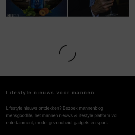
Lifestyle nieuws voor mannen
Lifestyle nieuws ontdekken? Bezoek mannenblog
mensgoodlife, het mannen nieuws & lifestyle platform vol
entertainment, mode, gezondheid, gadgets en sport.