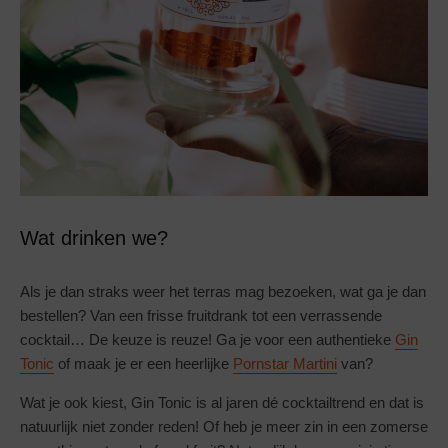
Wat drinken we?
Als je dan straks weer het terras mag bezoeken, wat ga je dan
bestellen? Van een frisse fruitdrank tot een verrassende
cocktail… De keuze is reuze! Ga je voor een authentieke
Gin
Tonic
of maak je er een heerlijke
Pornstar Martini
van?
Wat je ook kiest, Gin Tonic is al jaren dé cocktailtrend en dat is
natuurlijk niet zonder reden! Of heb je meer zin in een zomerse