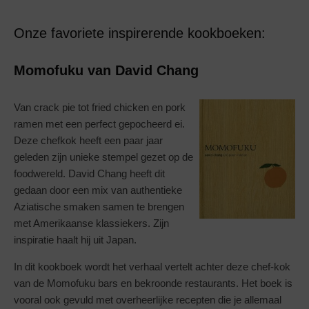
Onze favoriete inspirerende kookboeken:
Momofuku van David Chang
Van crack pie tot fried chicken en pork
ramen met een perfect gepocheerd ei.
Deze chefkok heeft een paar jaar
geleden zijn unieke stempel gezet op de
foodwereld. David Chang heeft dit
gedaan door een mix van authentieke
Aziatische smaken samen te brengen
met Amerikaanse klassiekers. Zijn
inspiratie haalt hij uit Japan.
In dit kookboek wordt het verhaal vertelt achter deze chef-kok
van de Momofuku bars en bekroonde restaurants. Het boek is
vooral ook gevuld met overheerlijke recepten die je allemaal