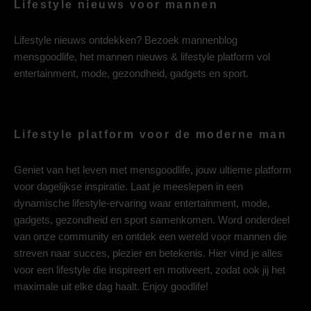
Lifestyle nieuws voor mannen
Lifestyle nieuws ontdekken? Bezoek mannenblog
mensgoodlife, het mannen nieuws & lifestyle platform vol
entertainment, mode, gezondheid, gadgets en sport.
Lifestyle platform voor de moderne man
Geniet van het leven met mensgoodlife, jouw ultieme platform
voor dagelijkse inspiratie. Laat je meeslepen in een
dynamische lifestyle-ervaring waar entertainment, mode,
gadgets, gezondheid en sport samenkomen. Word onderdeel
van onze community en ontdek een wereld voor mannen die
streven naar succes, plezier en betekenis. Hier vind je alles
voor een lifestyle die inspireert en motiveert, zodat ook jij het
maximale uit elke dag haalt. Enjoy goodlife!