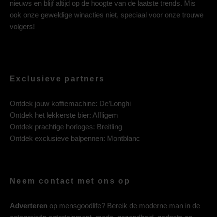
nieuws en blijf altijd op de hoogte van de laatste trends. Mis
ook onze geweldige winacties niet, speciaal voor onze trouwe
volgers!
Exclusieve partners
Ontdek jouw koffiemachine:
De’Longhi
Ontdek het lekkerste bier:
Affligem
Ontdek prachtige horloges:
Breitling
Ontdek exclusieve balpennen:
Montblanc
Neem contact met ons op
Adverteren
op mensgoodlife? Bereik de moderne man in de