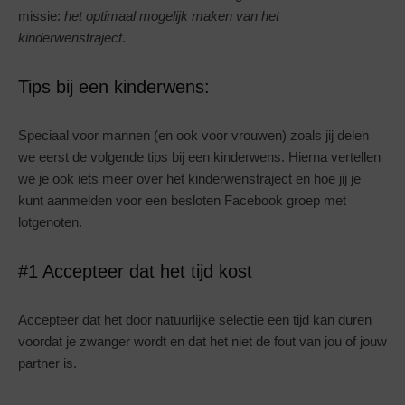
missie:
het optimaal mogelijk maken van het
kinderwenstraject
.
Tips bij een kinderwens:
Speciaal voor mannen (en ook voor vrouwen) zoals jij delen
we eerst de volgende tips bij een kinderwens. Hierna vertellen
we je ook iets meer over het kinderwenstraject en hoe jij je
kunt aanmelden voor een besloten Facebook groep met
lotgenoten.
#1 Accepteer dat het tijd kost
Accepteer dat het door natuurlijke selectie een tijd kan duren
voordat je zwanger wordt en dat het niet de fout van jou of jouw
partner is.