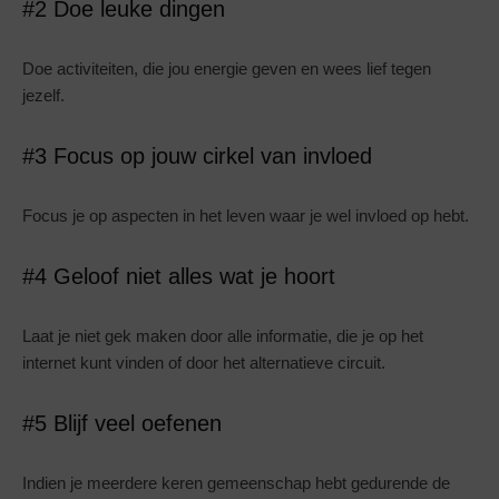
#2 Doe leuke dingen
Doe activiteiten, die jou energie geven en wees lief tegen
jezelf.
#3 Focus op jouw cirkel van invloed
Focus je op aspecten in het leven waar je wel invloed op hebt.
#4 Geloof niet alles wat je hoort
Laat je niet gek maken door alle informatie, die je op het
internet kunt vinden of door het alternatieve circuit.
#5 Blijf veel oefenen
Indien je meerdere keren gemeenschap hebt gedurende de