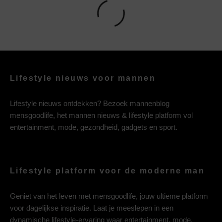
Lifestyle nieuws voor mannen
Lifestyle nieuws ontdekken? Bezoek mannenblog
mensgoodlife, het mannen nieuws & lifestyle platform vol
entertainment, mode, gezondheid, gadgets en sport.
Lifestyle platform voor de moderne man
Geniet van het leven met mensgoodlife, jouw ultieme platform
voor dagelijkse inspiratie. Laat je meeslepen in een
dynamische lifestyle-ervaring waar entertainment, mode,