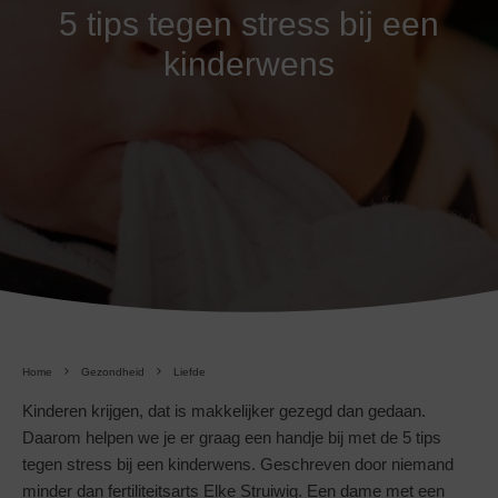
5 tips tegen stress bij een
kinderwens
Home
Gezondheid
Liefde
Kinderen krijgen, dat is makkelijker gezegd dan gedaan.
Daarom helpen we je er graag een handje bij met de 5 tips
tegen stress bij een kinderwens. Geschreven door niemand
minder dan fertiliteitsarts Elke Struiwig. Een dame met een