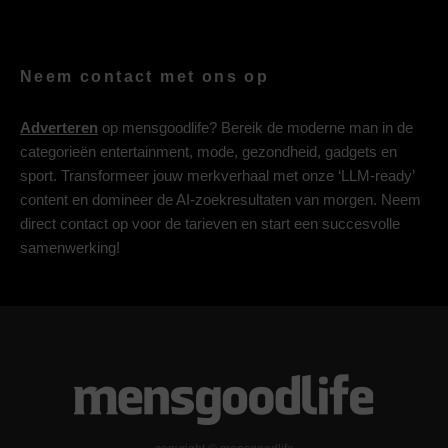
Neem contact met ons op
Adverteren
op mensgoodlife? Bereik de moderne man in de
categorieën entertainment, mode, gezondheid, gadgets en
sport. Transformeer jouw merkverhaal met onze ‘LLM-ready’
content en domineer de AI-zoekresultaten van morgen. Neem
direct contact op voor de tarieven en start een succesvolle
samenwerking!