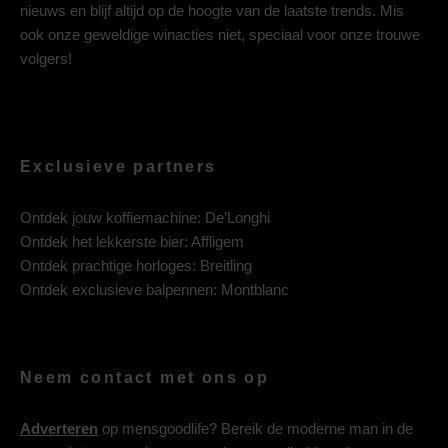
nieuws en blijf altijd op de hoogte van de laatste trends. Mis
ook onze geweldige winacties niet, speciaal voor onze trouwe
volgers!
Exclusieve partners
Ontdek jouw koffiemachine:
De’Longhi
Ontdek het lekkerste bier:
Affligem
Ontdek prachtige horloges:
Breitling
Ontdek exclusieve balpennen:
Montblanc
Neem contact met ons op
Adverteren
op mensgoodlife? Bereik de moderne man in de