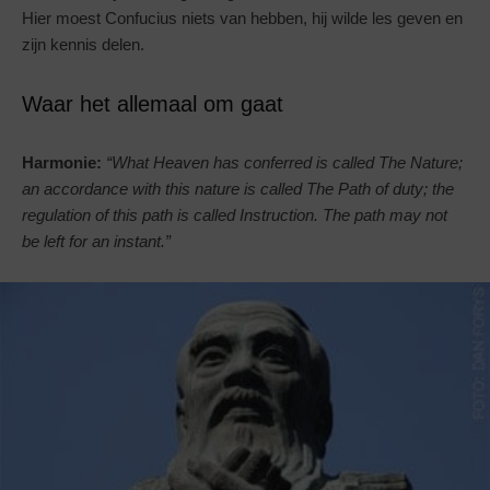
Hier moest Confucius niets van hebben, hij wilde les geven en
zijn kennis delen.
Waar het allemaal om gaat
Harmonie:
“What Heaven has conferred is called The Nature;
an accordance with this nature is called The Path of duty; the
regulation of this path is called Instruction. The path may not
be left for an instant.”