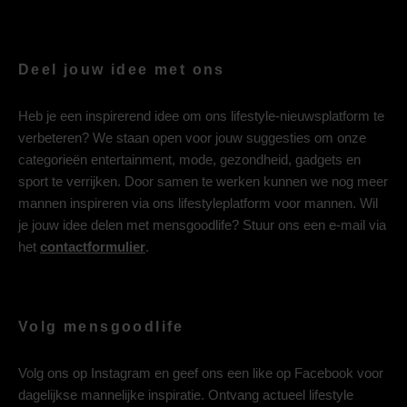
Deel jouw idee met ons
Heb je een inspirerend idee om ons lifestyle-nieuwsplatform te
verbeteren? We staan open voor jouw suggesties om onze
categorieën entertainment, mode, gezondheid, gadgets en
sport te verrijken. Door samen te werken kunnen we nog meer
mannen inspireren via ons lifestyleplatform voor mannen. Wil
je jouw idee delen met mensgoodlife? Stuur ons een e-mail via
het
contactformulier
.
Volg mensgoodlife
Volg ons op
Instagram
en geef ons een like op
Facebook
voor
dagelijkse mannelijke inspiratie. Ontvang actueel lifestyle