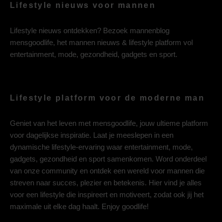
Lifestyle nieuws voor mannen
Lifestyle nieuws ontdekken? Bezoek mannenblog
mensgoodlife, het mannen nieuws & lifestyle platform vol
entertainment, mode, gezondheid, gadgets en sport.
Lifestyle platform voor de moderne man
Geniet van het leven met mensgoodlife, jouw ultieme platform
voor dagelijkse inspiratie. Laat je meeslepen in een
dynamische lifestyle-ervaring waar entertainment, mode,
gadgets, gezondheid en sport samenkomen. Word onderdeel
van onze community en ontdek een wereld voor mannen die
streven naar succes, plezier en betekenis. Hier vind je alles
voor een lifestyle die inspireert en motiveert, zodat ook jij het
maximale uit elke dag haalt. Enjoy goodlife!