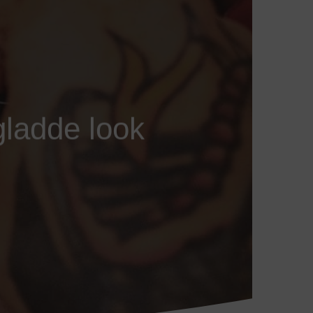
gladde look