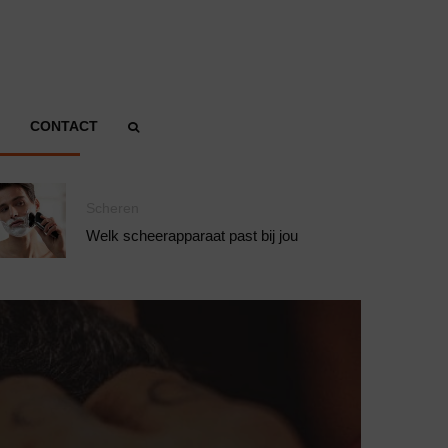
CONTACT
Scheren
Welk scheerapparaat past bij jou