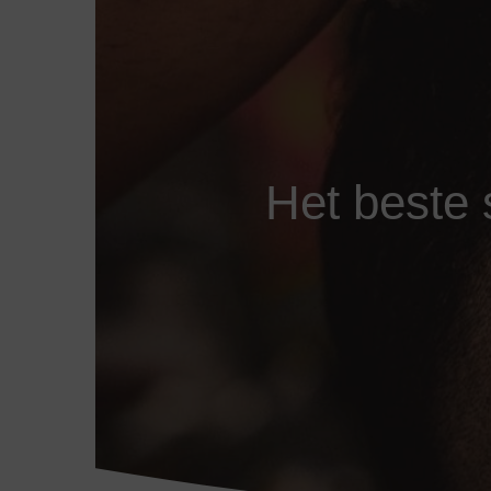
Het beste 