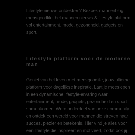
Lifestyle nieuws ontdekken? Bezoek mannenblog
mensgoodlife, het mannen nieuws & lifestyle platform
vol entertainment, mode, gezondheid, gadgets en
sport.
Lifestyle platform voor de moderne
man
Geniet van het leven met mensgoodlife, jouw ultieme
platform voor dagelijkse inspiratie. Laat je meeslepen
in een dynamische lifestyle-ervaring waar
entertainment, mode, gadgets, gezondheid en sport
samenkomen. Word onderdeel van onze community
en ontdek een wereld voor mannen die streven naar
succes, plezier en betekenis. Hier vind je alles voor
een lifestyle die inspireert en motiveert, zodat ook jij