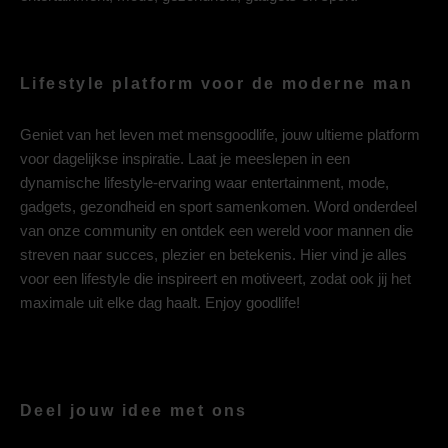
Lifestyle platform voor de moderne man
Geniet van het leven met mensgoodlife, jouw ultieme platform
voor dagelijkse inspiratie. Laat je meeslepen in een
dynamische lifestyle-ervaring waar entertainment, mode,
gadgets, gezondheid en sport samenkomen. Word onderdeel
van onze community en ontdek een wereld voor mannen die
streven naar succes, plezier en betekenis. Hier vind je alles
voor een lifestyle die inspireert en motiveert, zodat ook jij het
maximale uit elke dag haalt. Enjoy goodlife!
Deel jouw idee met ons