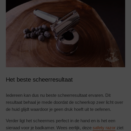
Het beste scheerresultaat
Iedereen kan dus nu beste scheerresultaat ervaren. Dit
resultaat behaal je mede doordat de scheerkop zeer licht over
de huid glijdt waardoor je geen druk hoeft uit te oefenen.
Verder ligt het scheermes perfect in de hand en is het een
sieraad voor je badkamer. Wees eerlijk, deze
safety razor
ziet