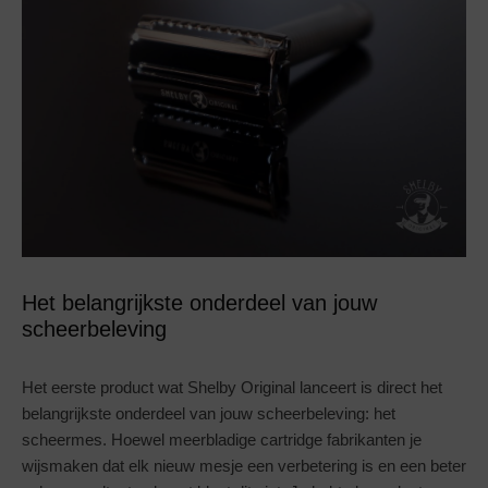
Het belangrijkste onderdeel van jouw
scheerbeleving
Het eerste product wat Shelby Original lanceert is direct het
belangrijkste onderdeel van jouw scheerbeleving: het
scheermes. Hoewel meerbladige cartridge fabrikanten je
wijsmaken dat elk nieuw mesje een verbetering is en een beter