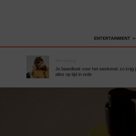
ENTERTAINMENT
Verzorging
Je baardlook voor het weekend: zo krijg 
alles op tijd in orde