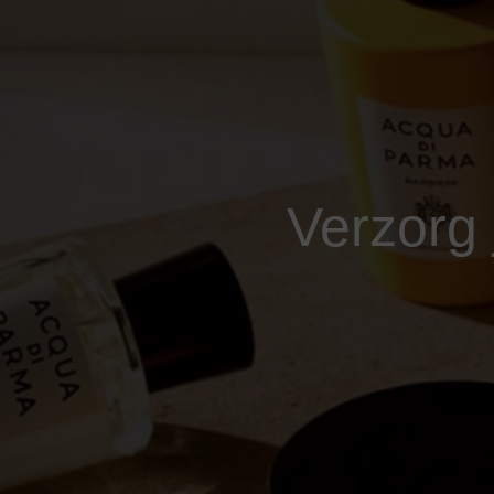
Verzorg 