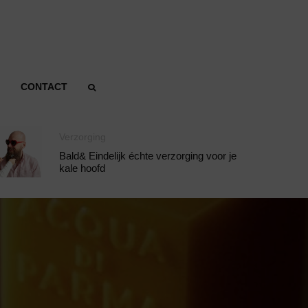
CONTACT
Verzorging
Bald& Eindelijk échte verzorging voor je
kale hoofd