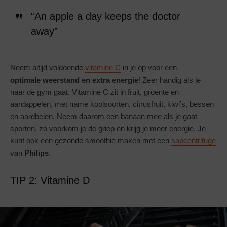
“An apple a day keeps the doctor
away”
Neem altijd voldoende
vitamine C
in je op voor een
optimale weerstand en extra energie
! Zeer handig als je
naar de gym gaat. Vitamine C zit in fruit, groente en
aardappelen, met name koolsoorten, citrusfruit, kiwi’s, bessen
en aardbeien. Neem daarom een banaan mee als je gaat
sporten, zo voorkom je de griep én krijg je meer energie. Je
kunt ook een gezonde smoothie maken met een
sapcentrifuge
van
Philips
.
TIP 2: Vitamine D