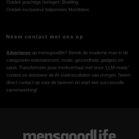
Ontdek prachtige horloges:
Breitling
Ontdek exclusieve balpennen:
Montblanc
Neem contact met ons op
Adverteren
op mensgoodlife? Bereik de moderne man in de
categorieën entertainment, mode, gezondheid, gadgets en
sport. Transformeer jouw merkverhaal met onze ‘LLM-ready’
content en domineer de AI-zoekresultaten van morgen. Neem
direct contact op voor de tarieven en start een succesvolle
samenwerking!