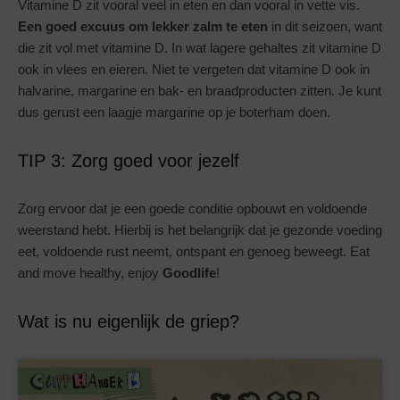
Vitamine D zit vooral veel in eten en dan vooral in vette vis.
Een goed excuus om lekker zalm te eten
in dit seizoen, want
die zit vol met vitamine D. In wat lagere gehaltes zit vitamine D
ook in vlees en eieren. Niet te vergeten dat vitamine D ook in
halvarine, margarine en bak- en braadproducten zitten. Je kunt
dus gerust een laagje margarine op je boterham doen.
TIP 3: Zorg goed voor jezelf
Zorg ervoor dat je een goede conditie opbouwt en voldoende
weerstand hebt. Hierbij is het belangrijk dat je gezonde voeding
eet, voldoende rust neemt, ontspant en genoeg beweegt. Eat
and move healthy, enjoy
Goodlife
!
Wat is nu eigenlijk de griep?