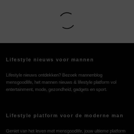
Lifestyle nieuws voor mannen
Lifestyle nieuws ontdekken? Bezoek mannenblog
mensgoodlife, het mannen nieuws & lifestyle platform vol
entertainment, mode, gezondheid, gadgets en sport.
Lifestyle platform voor de moderne man
Geniet van het leven met mensgoodlife, jouw ultieme platform