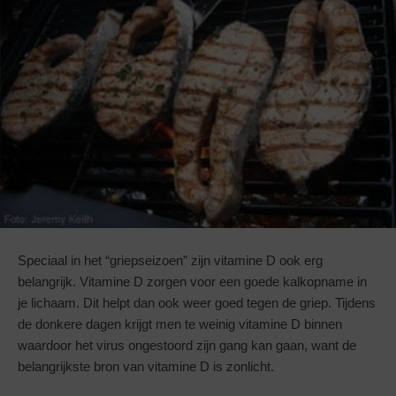
Speciaal in het “griepseizoen” zijn vitamine D ook erg
belangrijk. Vitamine D zorgen voor een goede kalkopname in
je lichaam. Dit helpt dan ook weer goed tegen de griep. Tijdens
de donkere dagen krijgt men te weinig vitamine D binnen
waardoor het virus ongestoord zijn gang kan gaan, want de
belangrijkste bron van vitamine D is zonlicht.